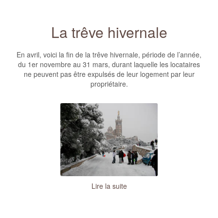
La trêve hivernale
En avril, voici la fin de la trêve hivernale, période de l’année,
du 1er novembre au 31 mars, durant laquelle les locataires
ne peuvent pas être expulsés de leur logement par leur
propriétaire.
Lire la suite