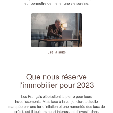
leur permettre de mener une vie sereine.
Lire la suite
Que nous réserve
l'immobilier pour 2023
Les Français plébiscitent la pierre pour leurs
investissements. Mais face à la conjoncture actuelle
marquée par une forte inflation et une remontée des taux de
crédit, est-il toujours aussi intéressant d’investir dans