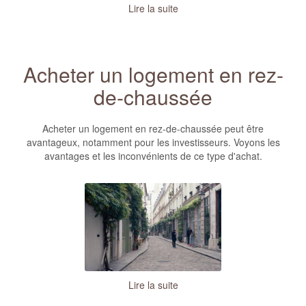
Lire la suite
Acheter un logement en rez-
de-chaussée
Acheter un logement en rez-de-chaussée peut être
avantageux, notamment pour les investisseurs. Voyons les
avantages et les inconvénients de ce type d'achat.
Lire la suite