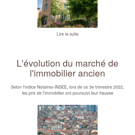
Lire la suite
L'évolution du marché de
l'immobilier ancien
Selon l’indice Notaires-INSEE, lors de ce 3e trimestre 2022,
les prix de l’immobilier ont poursuivi leur hausse