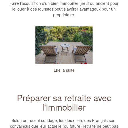
Faire l'acquisition d'un bien immobilier (neuf ou ancien) pour
le louer à des touristes peut s'avérer avantageux pour un
propriétaire.
Lire la suite
Préparer sa retraite avec
l'immobilier
Selon un récent sondage, les deux tiers des Français sont
convaincus que leur actuelle (ou future) retraite ne peut pas