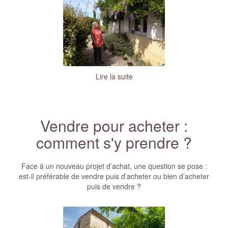
Lire la suite
Vendre pour acheter :
comment s'y prendre ?
Face à un nouveau projet d’achat, une question se pose :
est-il préférable de vendre puis d’acheter ou bien d’acheter
puis de vendre ?