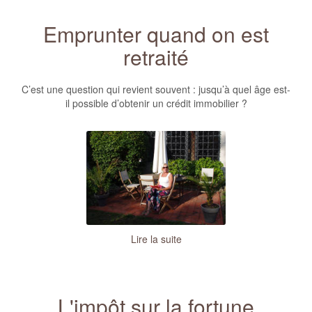
Emprunter quand on est
retraité
C’est une question qui revient souvent : jusqu’à quel âge est-
il possible d’obtenir un crédit immobilier ?
Lire la suite
L'impôt sur la fortune