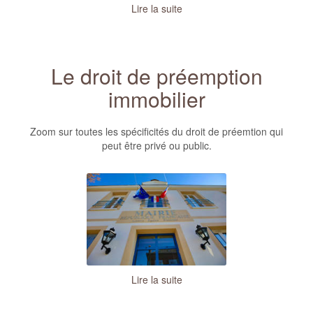
Lire la suite
Le droit de préemption
immobilier
Zoom sur toutes les spécificités du droit de préemtion qui
peut être privé ou public.
Lire la suite