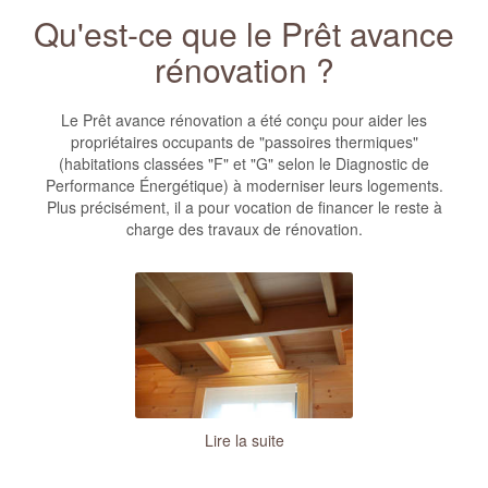
Qu'est-ce que le Prêt avance
rénovation ?
Le Prêt avance rénovation a été conçu pour aider les
propriétaires occupants de "passoires thermiques"
(habitations classées "F" et "G" selon le Diagnostic de
Performance Énergétique) à moderniser leurs logements.
Plus précisément, il a pour vocation de financer le reste à
charge des travaux de rénovation.
Lire la suite