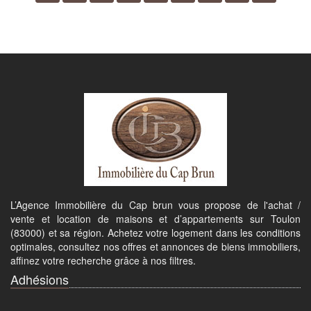
L’Agence Immobilière du Cap brun vous propose de l'achat /
vente et location de maisons et d’appartements sur Toulon
(83000) et sa région. Achetez votre logement dans les conditions
optimales, consultez nos offres et annonces de biens immobiliers,
affinez votre recherche grâce à nos filtres.
Adhésions