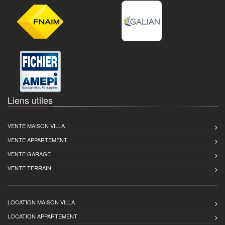
Liens utiles
VENTE MAISON VILLA
VENTE APPARTEMENT
VENTE GARAGE
VENTE TERRAIN
LOCATION MAISON VILLA
LOCATION APPARTEMENT