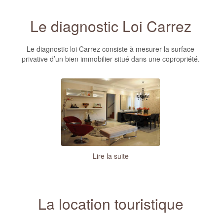
Le diagnostic Loi Carrez
Le diagnostic loi Carrez consiste à mesurer la surface
privative d’un bien immobilier situé dans une copropriété.
Lire la suite
La location touristique