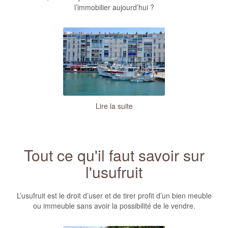
l’immobilier aujourd’hui ?
Lire la suite
Tout ce qu'il faut savoir sur
l'usufruit
L’usufruit est le droit d’user et de tirer profit d’un bien meuble
ou immeuble sans avoir la possibilité de le vendre.