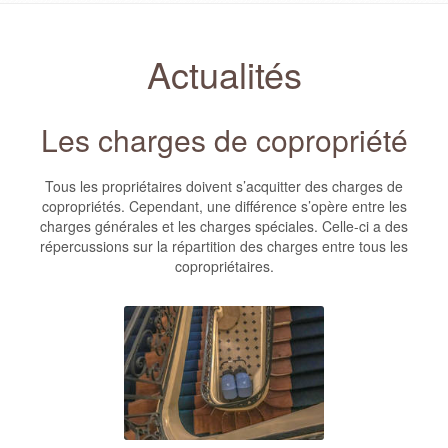
Actualités
Les charges de copropriété
Tous les propriétaires doivent s’acquitter des charges de
copropriétés. Cependant, une différence s’opère entre les
charges générales et les charges spéciales. Celle-ci a des
répercussions sur la répartition des charges entre tous les
copropriétaires.