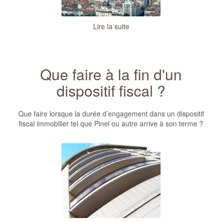
Lire la suite
Que faire à la fin d'un
dispositif fiscal ?
Que faire lorsque la durée d’engagement dans un dispositif
fiscal immobilier tel que Pinel ou autre arrive à son terme ?