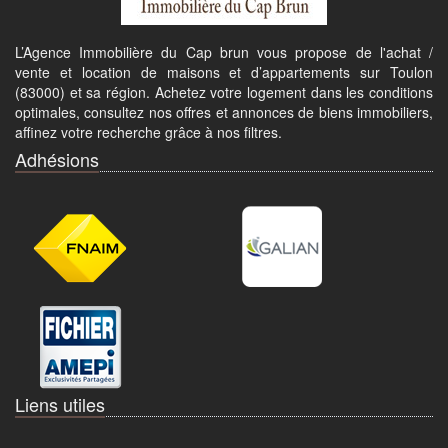
L’Agence Immobilière du Cap brun vous propose de l'achat /
vente et location de maisons et d’appartements sur Toulon
(83000) et sa région. Achetez votre logement dans les conditions
optimales, consultez nos offres et annonces de biens immobiliers,
affinez votre recherche grâce à nos filtres.
Adhésions
Liens utiles