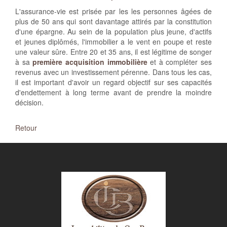
L'assurance-vie est prisée par les les personnes âgées de
plus de 50 ans qui sont davantage attirés par la constitution
d'une épargne. Au sein de la population plus jeune, d'actifs
et jeunes diplômés, l'immobilier a le vent en poupe et reste
une valeur sûre. Entre 20 et 35 ans, il est légitime de songer
à sa
première acquisition immobilière
et à compléter ses
revenus avec un investissement pérenne. Dans tous les cas,
il est important d'avoir un regard objectif sur ses capacités
d'endettement à long terme avant de prendre la moindre
décision.
Retour