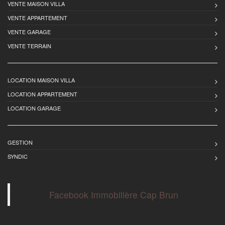
VENTE MAISON VILLA
VENTE APPARTEMENT
VENTE GARAGE
VENTE TERRAIN
LOCATION MAISON VILLA
LOCATION APPARTEMENT
LOCATION GARAGE
GESTION
SYNDIC
Facebook Immobilière Cap Brun