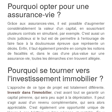
Pourquoi opter pour une
assurance-vie ?
Grâce aux assurances-vies, il est possible d'augmenter
considérablement la valeur d'un capital, en souscrivant
plusieurs contrats en simultané, par exemple. C'est aussi un
choix judicieux si le but est de permettre à l'entourage de
faire face à la douloureuse épreuve que représente un
décès. Enfin, il faut également prendre en compte les notions
de fiscalités et, dans le cas d'une plus-value sur une
assurance-vie, toutes les démarches s'en trouvent allégée.
Pourquoi se tourner vers
l'investissement immobilier ?
L'approche de ce type de projet est totalement différente.
Investir dans l'immobilier
, c'est avant tout se garantir un
capital pérenne, qui sera peu sujet à la dépréciation. Il peut
s'agir aussi d'un revenu complémentaire, qui sera alors
appréciable. C'est également une opportunité unique de