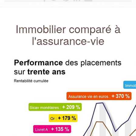
Immobilier comparé à
l'assurance-vie