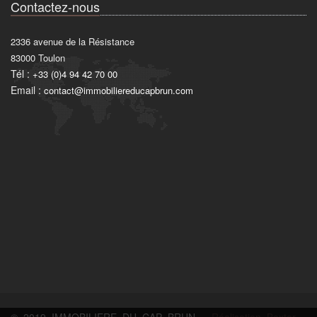
Contactez-nous
2336 avenue de la Résistance
83000
Toulon
Tél :
+33 (0)4 94 42 70 00
Email :
contact@immobiliereducapbrun.com