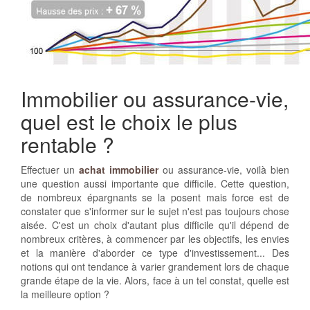
Immobilier ou assurance-vie,
quel est le choix le plus
rentable ?
Effectuer un
achat immobilier
ou assurance-vie, voilà bien
une question aussi importante que difficile. Cette question,
de nombreux épargnants se la posent mais force est de
constater que s'informer sur le sujet n'est pas toujours chose
aisée. C'est un choix d'autant plus difficile qu'il dépend de
nombreux critères, à commencer par les objectifs, les envies
et la manière d'aborder ce type d'investissement... Des
notions qui ont tendance à varier grandement lors de chaque
grande étape de la vie. Alors, face à un tel constat, quelle est
la meilleure option ?