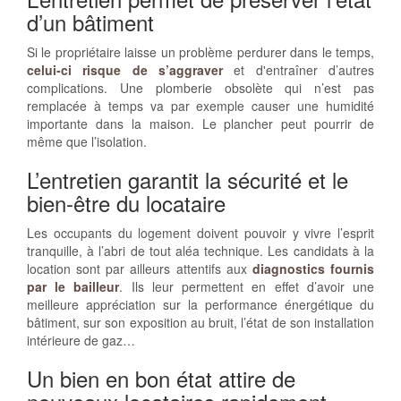
d’un bâtiment
Si le propriétaire laisse un problème perdurer dans le temps,
celui-ci risque de s’aggraver
et d'entraîner d’autres
complications. Une plomberie obsolète qui n’est pas
remplacée à temps va par exemple causer une humidité
importante dans la maison. Le plancher peut pourrir de
même que l’isolation.
L’entretien garantit la sécurité et le
bien-être du locataire
Les occupants du logement doivent pouvoir y vivre l’esprit
tranquille, à l’abri de tout aléa technique. Les candidats à la
location sont par ailleurs attentifs aux
diagnostics fournis
par le bailleur
. Ils leur permettent en effet d’avoir une
meilleure appréciation sur la performance énergétique du
bâtiment, sur son exposition au bruit, l’état de son installation
intérieure de gaz…
Un bien en bon état attire de