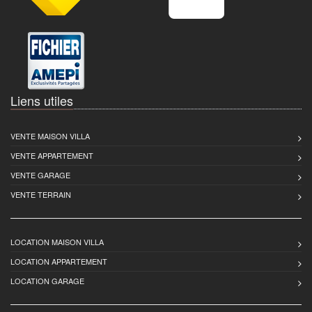
Liens utiles
VENTE MAISON VILLA
VENTE APPARTEMENT
VENTE GARAGE
VENTE TERRAIN
LOCATION MAISON VILLA
LOCATION APPARTEMENT
LOCATION GARAGE