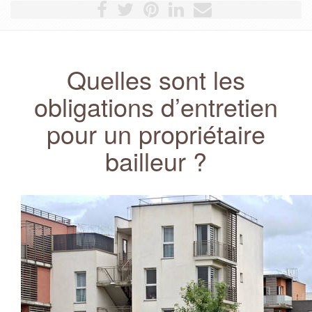
Quelles sont les
obligations d’entretien
pour un propriétaire
bailleur ?