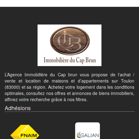
L’Agence Immobilière du Cap brun vous propose de l'achat /
vente et location de maisons et d’appartements sur Toulon
(83000) et sa région. Achetez votre logement dans les conditions
optimales, consultez nos offres et annonces de biens immobiliers,
affinez votre recherche grâce à nos filtres.
Adhésions