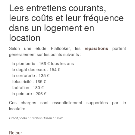
Les entretiens courants,
leurs coûts et leur fréquence
dans un logement en
location
Selon une étude Flatlooker, les
réparations
portent
généralement sur les points suivants :
- la plomberie : 166 € tous les ans
- le dégât des eaux : 154 €
- la serrurerie : 135 €
- l’électricité : 165 €
- l’aération : 180 €
- la peinture : 206 €.
Ces charges sont essentiellement supportées par le
locataire.
Crédit photo : Frédéric Bisson / Flick'r
Retour