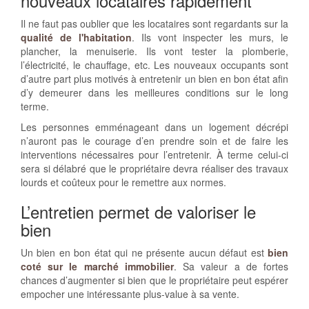
nouveaux locataires rapidement
Il ne faut pas oublier que les locataires sont regardants sur la
qualité de l'habitation
. Ils vont inspecter les murs, le
plancher, la menuiserie. Ils vont tester la plomberie,
l’électricité, le chauffage, etc. Les nouveaux occupants sont
d’autre part plus motivés à entretenir un bien en bon état afin
d’y demeurer dans les meilleures conditions sur le long
terme.
Les personnes emménageant dans un logement décrépi
n’auront pas le courage d’en prendre soin et de faire les
interventions nécessaires pour l’entretenir. À terme celui-ci
sera si délabré que le propriétaire devra réaliser des travaux
lourds et coûteux pour le remettre aux normes.
L’entretien permet de valoriser le
bien
Un bien en bon état qui ne présente aucun défaut est
bien
coté sur le marché immobilier
. Sa valeur a de fortes
chances d’augmenter si bien que le propriétaire peut espérer
empocher une intéressante plus-value à sa vente.