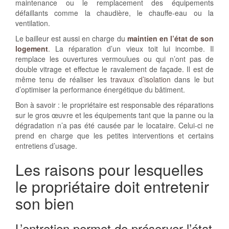
maintenance ou le remplacement des équipements
défaillants comme la chaudière, le chauffe-eau ou la
ventilation.
Le bailleur est aussi en charge du
maintien en l’état de son
logement
. La réparation d’un vieux toit lui incombe. Il
remplace les ouvertures vermoulues ou qui n’ont pas de
double vitrage et effectue le ravalement de façade. Il est de
même tenu de réaliser les
travaux d’isolation
dans le but
d’optimiser la performance énergétique du bâtiment.
Bon à savoir : le propriétaire est responsable des réparations
sur le gros œuvre et les équipements tant que la panne ou la
dégradation n’a pas été causée par le locataire. Celui-ci ne
prend en charge que les petites interventions et certains
entretiens d’usage.
Les raisons pour lesquelles
le propriétaire doit entretenir
son bien
L’entretien permet de préserver l’état