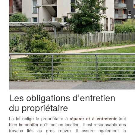
Les obligations d’entretien
du propriétaire
La loi oblige le propriétaire à
réparer et à entretenir
tout
bien immobilier
qu’il met en location. Il est responsable des
travaux liés au gros œuvre. Il assure également la