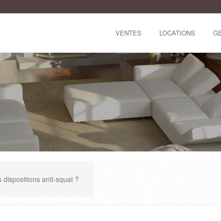
VENTES
LOCATIONS
G
 dispositions anti-squat ?