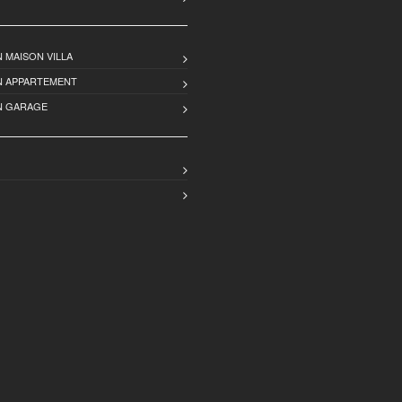
 MAISON VILLA
N APPARTEMENT
N GARAGE