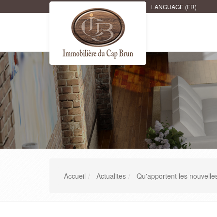
LANGUAGE (FR)
Accueil
Actualites
Qu'apportent les nouvelles