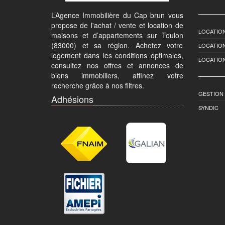
L’Agence Immobilière du Cap brun vous
propose de l'achat / vente et location de
LOCATION
maisons et d’appartements sur Toulon
(83000) et sa région. Achetez votre
LOCATIO
logement dans les conditions optimales,
LOCATIO
consultez nos offres et annonces de
biens immobiliers, affinez votre
recherche grâce à nos filtres.
GESTION
Adhésions
SYNDIC