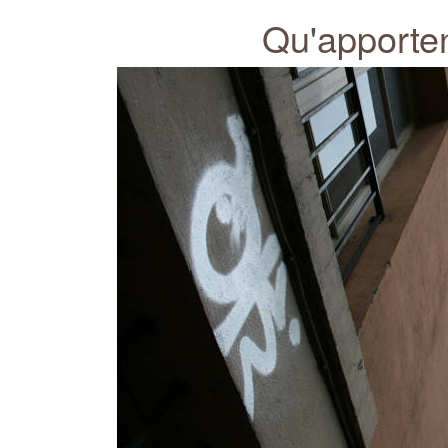
Qu'apporten